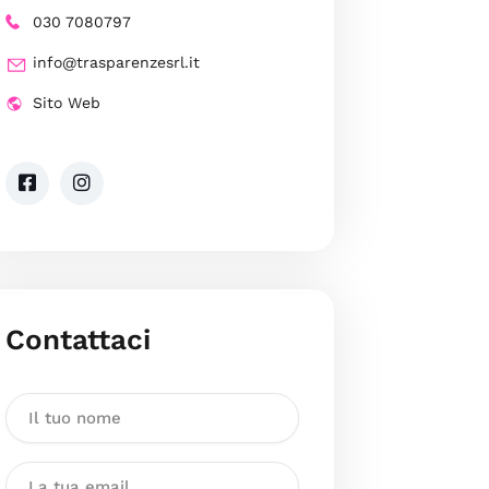
030 7080797
info@trasparenzesrl.it
Sito Web
Contattaci