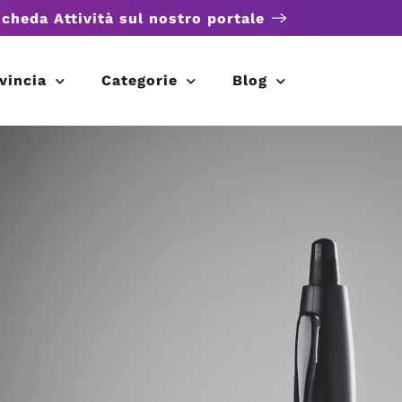
scheda Attività sul nostro portale
vincia
Categorie
Blog