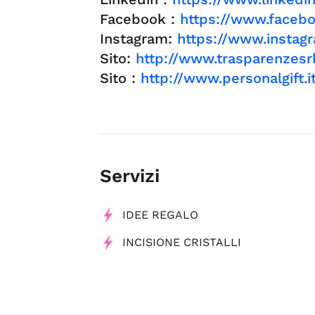
Facebook :
https://www.facebo
Instagram:
https://www.instagr
Sito:
http://www.trasparenzesrl.
Sito :
http://www.personalgift.i
Servizi
IDEE REGALO
INCISIONE CRISTALLI