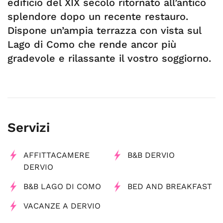
edificio del XIX secolo ritornato all’antico
splendore dopo un recente restauro.
Dispone un’ampia terrazza con vista sul
Lago di Como che rende ancor più
gradevole e rilassante il vostro soggiorno.
Servizi
AFFITTACAMERE
B&B DERVIO
DERVIO
B&B LAGO DI COMO
BED AND BREAKFAST
VACANZE A DERVIO