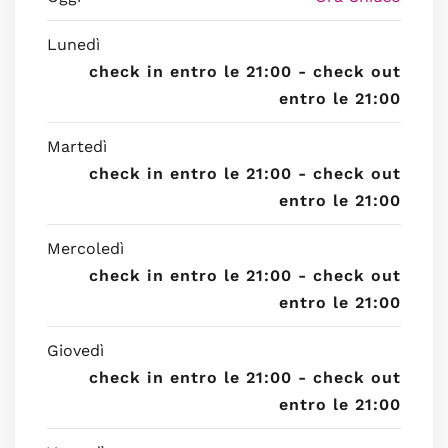
Lunedì
check in entro le 21:00 - check out
entro le 21:00
Martedì
check in entro le 21:00 - check out
entro le 21:00
Mercoledì
check in entro le 21:00 - check out
entro le 21:00
Giovedì
check in entro le 21:00 - check out
entro le 21:00