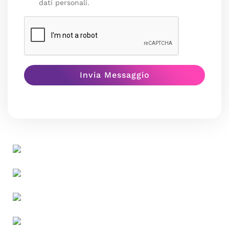
dati personali.