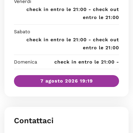
Venerdì
check in entro le 21:00 - check out
entro le 21:00
Sabato
check in entro le 21:00 - check out
entro le 21:00
Domenica
check in entro le 21:00 -
7 agosto 2026 19:19
Contattaci