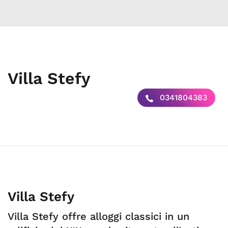
Villa Stefy
0341804383
Villa Stefy
Villa Stefy offre alloggi classici in un