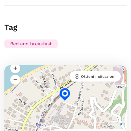
Tag
Bed and breakfast
Ottieni indicazioni