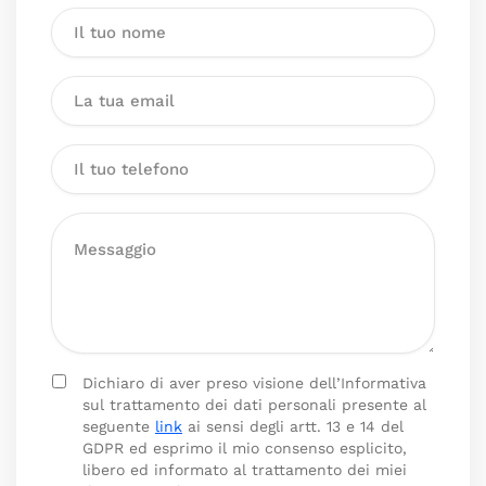
Dichiaro di aver preso visione dell’Informativa
sul trattamento dei dati personali presente al
seguente
link
ai sensi degli artt. 13 e 14 del
GDPR ed esprimo il mio consenso esplicito,
libero ed informato al trattamento dei miei