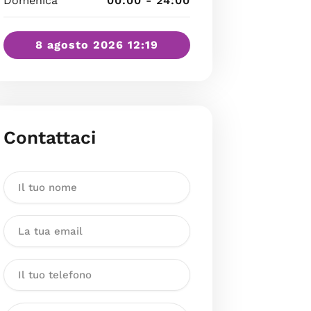
Domenica
00:00 - 24:00
8 agosto 2026 12:19
Contattaci