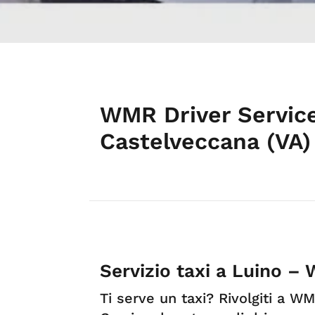
WMR Driver Service
Castelveccana (VA)
Servizio taxi a Luino –
Ti serve un taxi? Rivolgiti a WM