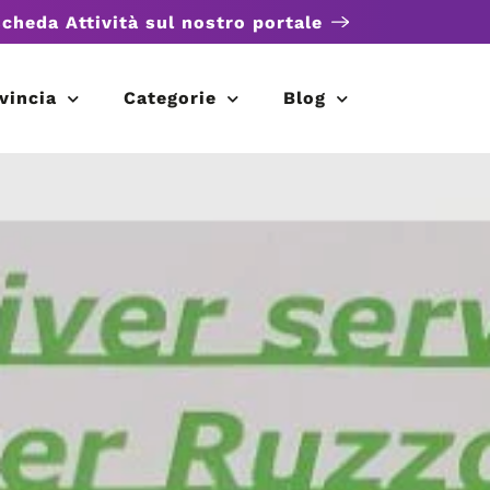
scheda Attività sul nostro portale
vincia
Categorie
Blog