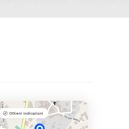
Ottieni indicazioni