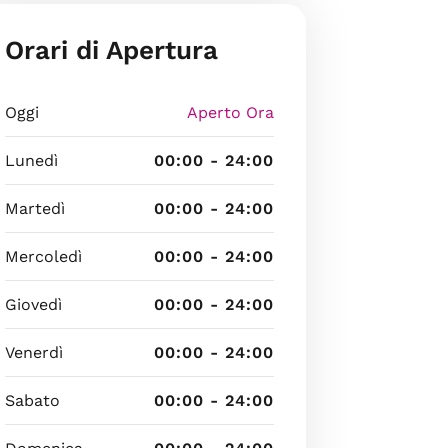
Orari di Apertura
Oggi
Aperto Ora
Lunedì
00:00 - 24:00
Martedì
00:00 - 24:00
Mercoledì
00:00 - 24:00
Giovedì
00:00 - 24:00
Venerdì
00:00 - 24:00
Sabato
00:00 - 24:00