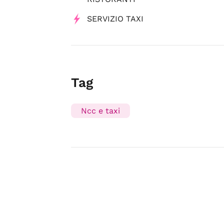
SERVIZIO TAXI
Tag
Ncc e taxi