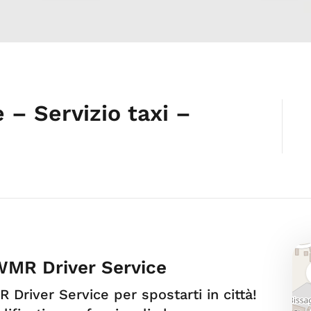
 – Servizio taxi –
 WMR Driver Service
R Driver Service per spostarti in città!