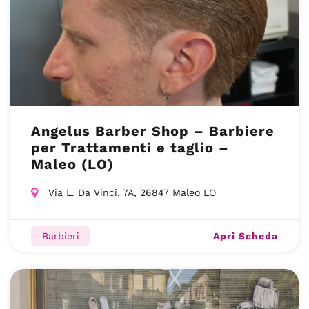
Angelus Barber Shop – Barbiere
per Trattamenti e taglio –
Maleo (LO)
Via L. Da Vinci, 7A, 26847 Maleo LO
Apri Scheda
Barbieri