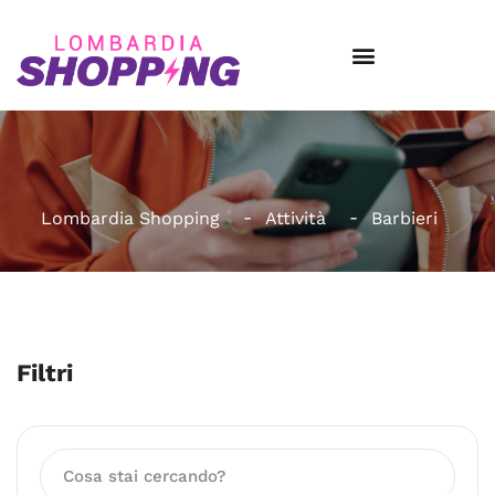
Lombardia Shopping
Attività
Barbieri
Filtri