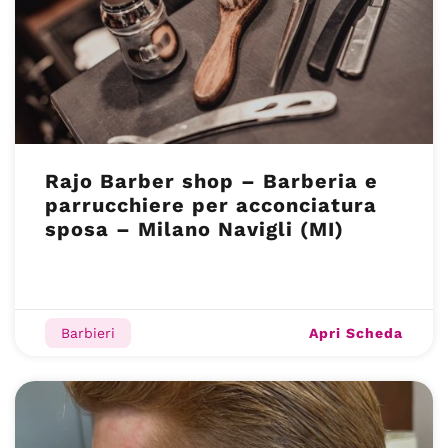
Rajo Barber shop – Barberia e
parrucchiere per acconciatura
sposa – Milano Navigli (MI)
Apri Scheda
Barbieri