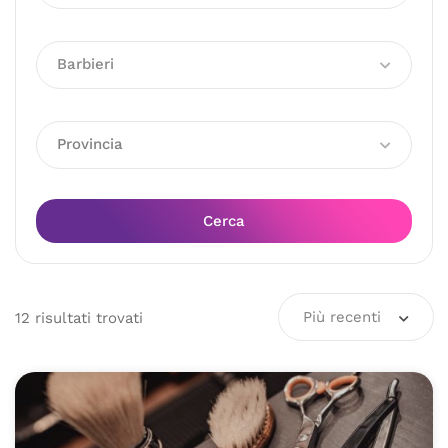
Barbieri
Provincia
Cerca
Più recenti
12
risultati
trovati