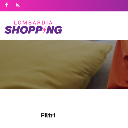
Filtri