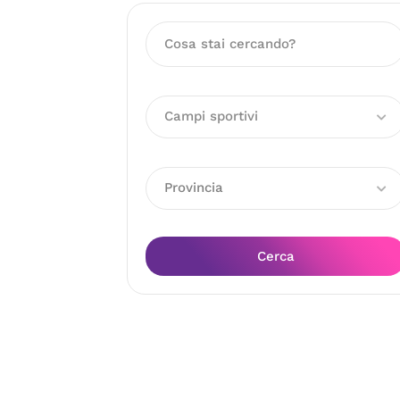
Campi sportivi
Provincia
Cerca