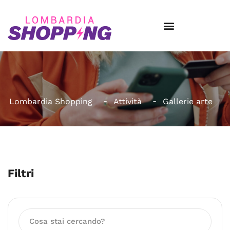
Lombardia Shopping
Attività
Gallerie arte
Filtri