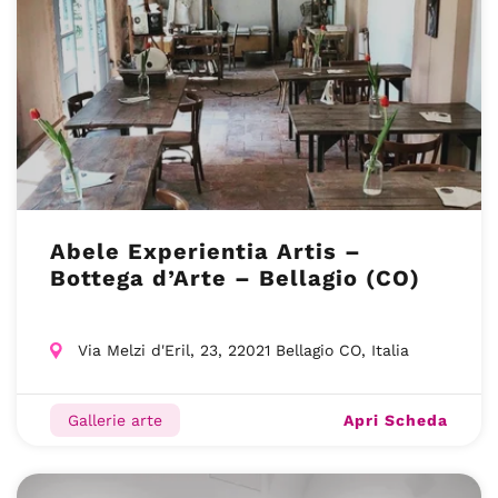
Abele Experientia Artis –
Bottega d’Arte – Bellagio (CO)
Via Melzi d'Eril, 23, 22021 Bellagio CO, Italia
Apri Scheda
Gallerie arte