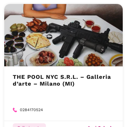
THE POOL NYC S.R.L. – Galleria
d’arte – Milano (MI)
0284170524