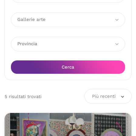
Gallerie arte
Provincia
Cerca
Più recenti
5
risultati
trovati