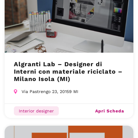
Algranti Lab – Designer di
Interni con materiale riciclato –
Milano Isola (MI)
Via Pastrengo 23, 20159 MI
Apri Scheda
Interior designer