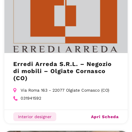
Erredi Arreda S.R.L. – Negozio
di mobili – Olgiate Cornasco
(CO)
Via Roma 163 - 22077 Olgiate Comasco (CO)
031941592
Apri Scheda
Interior designer