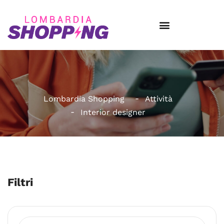
Lombardia Shopping
Attività
Interior designer
Filtri