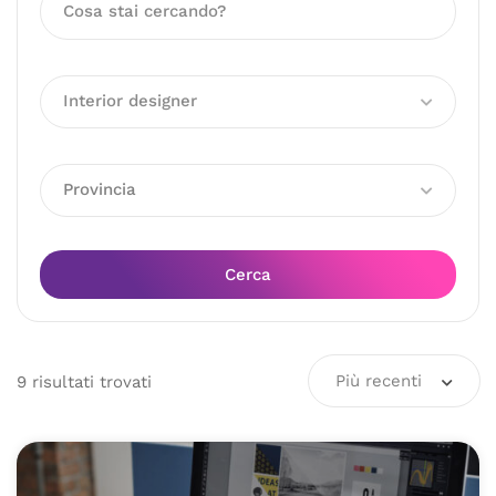
Interior designer
Provincia
Cerca
Più recenti
9
risultati
trovati