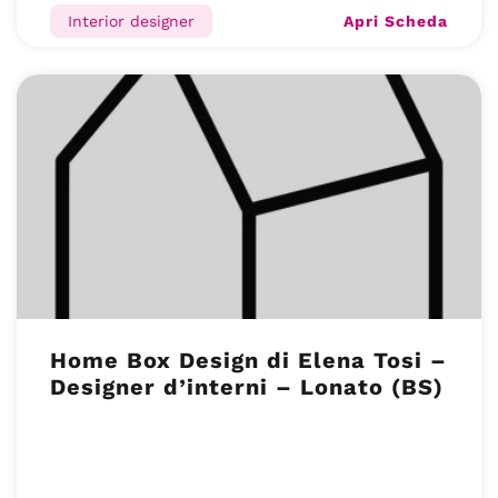
Apri Scheda
Interior designer
Home Box Design di Elena Tosi –
Designer d’interni – Lonato (BS)