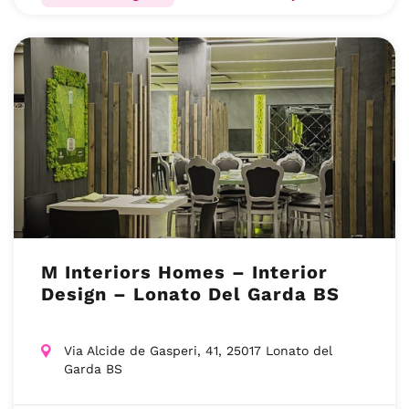
M Interiors Homes – Interior
Design – Lonato Del Garda BS
Via Alcide de Gasperi, 41, 25017 Lonato del
Garda BS