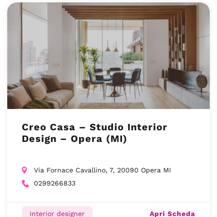
Creo Casa – Studio Interior
Design – Opera (MI)
Via Fornace Cavallino, 7, 20090 Opera MI
0299266833
Apri Scheda
Interior designer