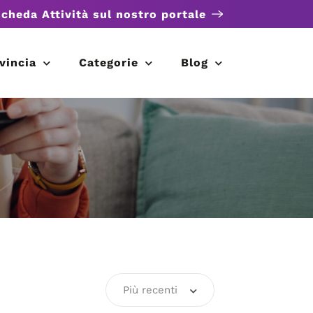
scheda Attività sul nostro portale
vincia
Categorie
Blog
Più recenti