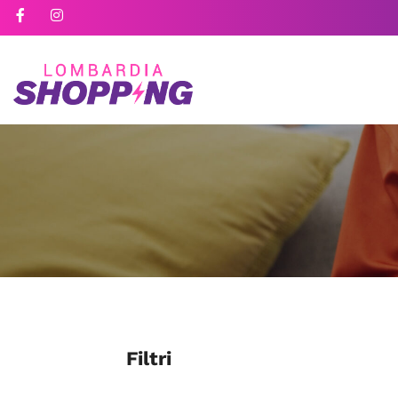
Filtri