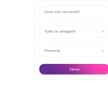
Tutte le categorie
Provincia
Cerca