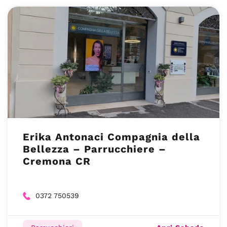
Erika Antonaci Compagnia della
Bellezza – Parrucchiere –
Cremona CR
0372 750539