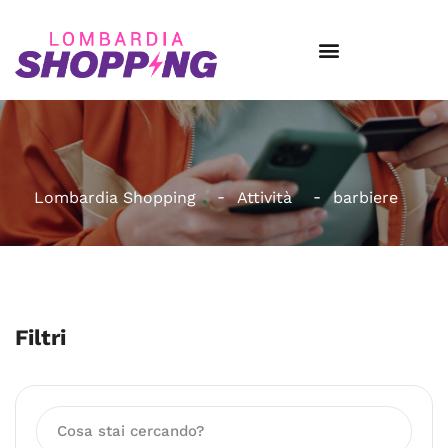
Lombardia Shopping
Attività
barbiere
Filtri