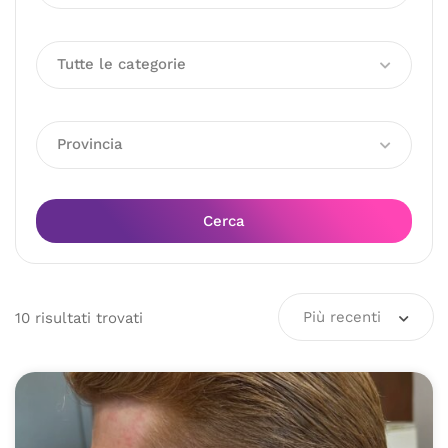
Tutte le categorie
Provincia
Cerca
Più recenti
10
risultati
trovati