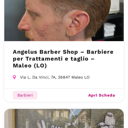
Angelus Barber Shop – Barbiere
per Trattamenti e taglio –
Maleo (LO)
Via L. Da Vinci, 7A, 26847 Maleo LO
Apri Scheda
Barbieri