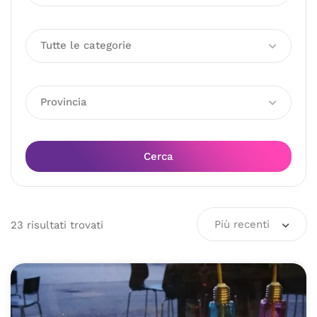
Tutte le categorie
Provincia
Cerca
Più recenti
23
risultati
trovati