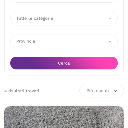
Tutte le categorie
Provincia
Cerca
Più recenti
4
risultati
trovati