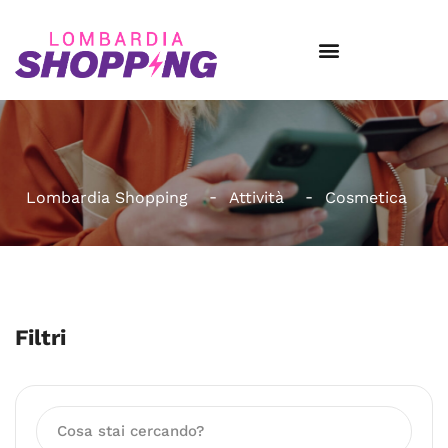
Lombardia Shopping
Attività
Cosmetica
Filtri