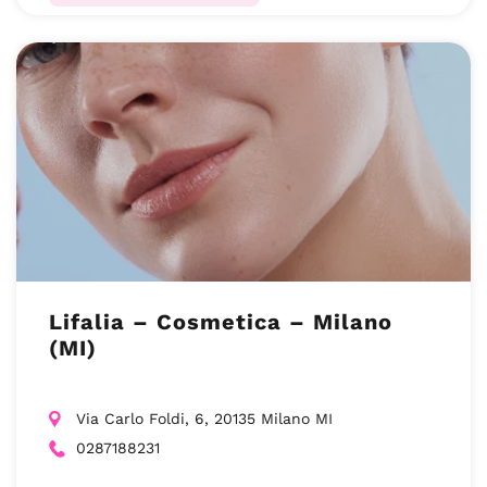
Lifalia – Cosmetica – Milano
(MI)
Via Carlo Foldi, 6, 20135 Milano MI
0287188231