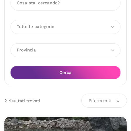
Tutte le categorie
Provincia
Cerca
Più recenti
2
risultati
trovati