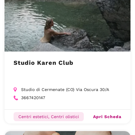
Studio Karen Club
Studio di Cermenate (CO) Via Oscura 30/A
3667420147
Apri Scheda
Centri estetici, Centri olistici