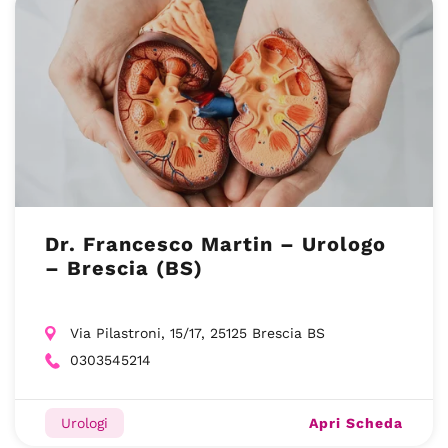
Dr. Francesco Martin – Urologo
– Brescia (BS)
Via Pilastroni, 15/17, 25125 Brescia BS
0303545214
Apri Scheda
Urologi