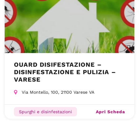
OUARD DISIFESTAZIONE –
DISINFESTAZIONE E PULIZIA –
VARESE
Via Montello, 100, 21100 Varese VA
Apri Scheda
Spurghi e disinfestazioni