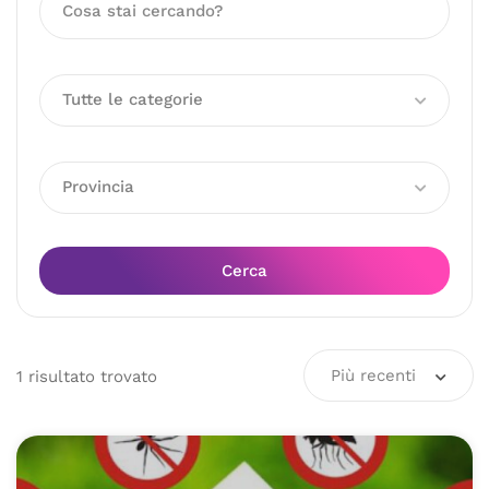
Tutte le categorie
Provincia
Cerca
Più recenti
1
risultato
trovato