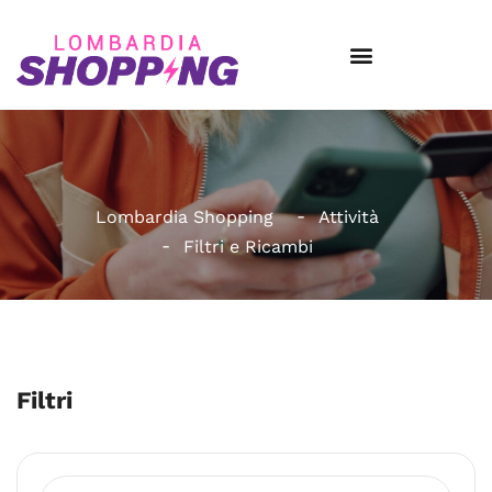
Lombardia Shopping
Attività
Filtri e Ricambi
Filtri