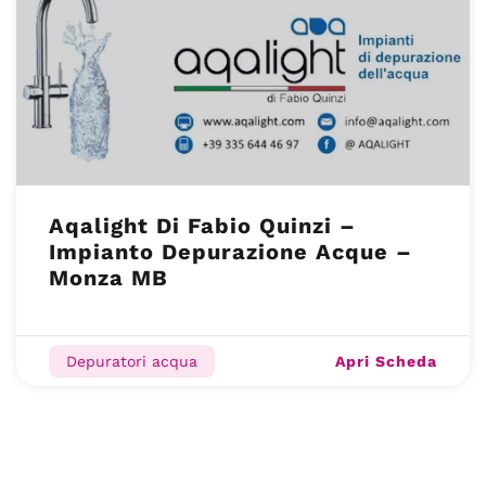
Aqalight Di Fabio Quinzi –
Impianto Depurazione Acque –
Monza MB
Apri Scheda
Depuratori acqua