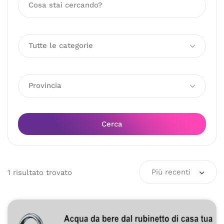
Tutte le categorie
Provincia
Cerca
Più recenti
1
risultato
trovato