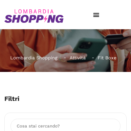
Lombardia Shopping
Attività
Fit Boxe
Filtri