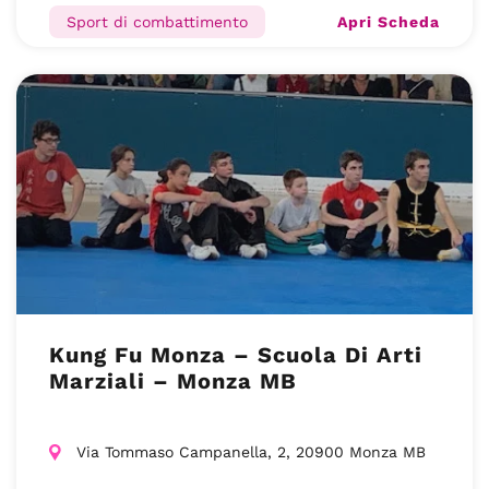
Apri Scheda
Sport di combattimento
Kung Fu Monza – Scuola Di Arti
Marziali – Monza MB
Via Tommaso Campanella, 2, 20900 Monza MB