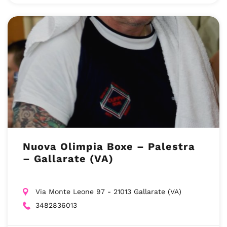
Nuova Olimpia Boxe – Palestra
– Gallarate (VA)
Via Monte Leone 97 - 21013 Gallarate (VA)
3482836013