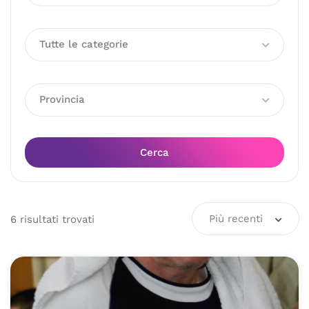
Tutte le categorie
Provincia
Cerca
Più recenti
6
risultati
trovati