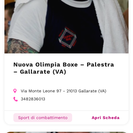
Nuova Olimpia Boxe – Palestra
– Gallarate (VA)
Via Monte Leone 97 - 21013 Gallarate (VA)
3482836013
Apri Scheda
Sport di combattimento