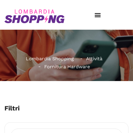
Lombardia Shopping
Attività
Fornitura Hardware
Filtri