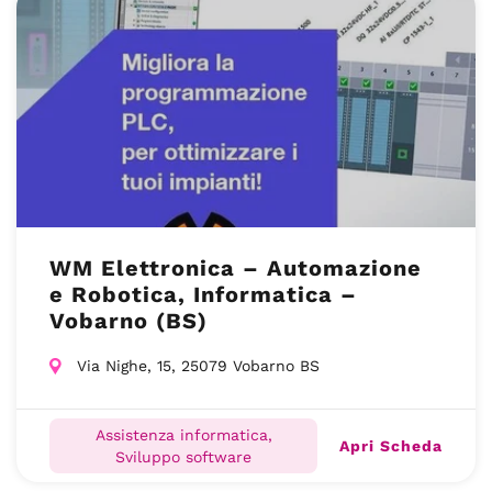
WM Elettronica – Automazione
e Robotica, Informatica –
Vobarno (BS)
Via Nighe, 15, 25079 Vobarno BS
Assistenza informatica,
Apri Scheda
Sviluppo software