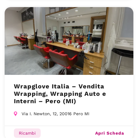
Wrapglove Italia – Vendita
Wrapping, Wrapping Auto e
Interni – Pero (MI)
Via I. Newton, 12, 20016 Pero MI
Apri Scheda
Ricambi