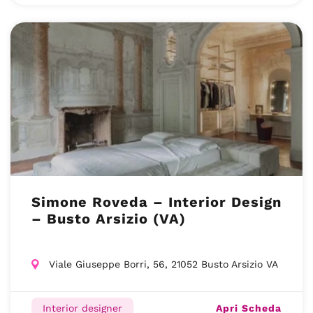
Simone Roveda – Interior Design
– Busto Arsizio (VA)
Viale Giuseppe Borri, 56, 21052 Busto Arsizio VA
Apri Scheda
Interior designer