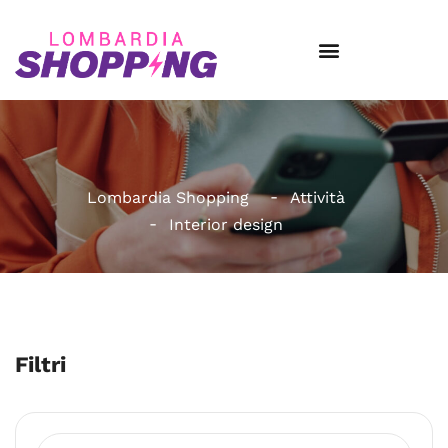
Lombardia Shopping
Attività
Interior design
Filtri