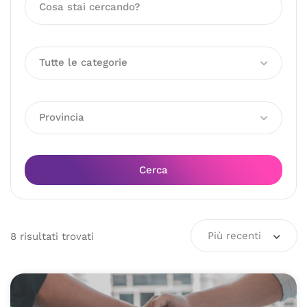
Tutte le categorie
Provincia
Cerca
Più recenti
8
risultati
trovati