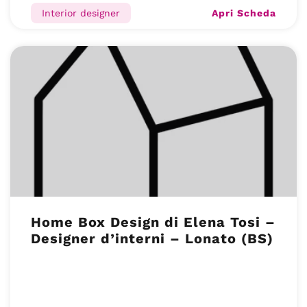
Apri Scheda
Interior designer
Home Box Design di Elena Tosi –
Designer d’interni – Lonato (BS)