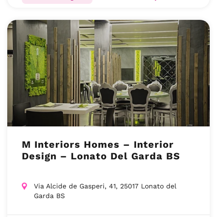
M Interiors Homes – Interior
Design – Lonato Del Garda BS
Via Alcide de Gasperi, 41, 25017 Lonato del
Garda BS