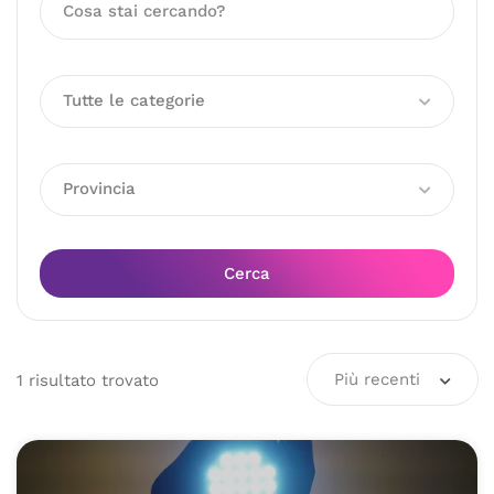
Tutte le categorie
Provincia
Cerca
Più recenti
1
risultato
trovato