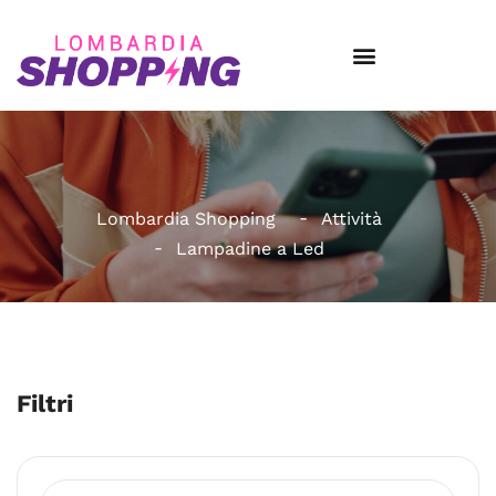
Lombardia Shopping
Attività
Lampadine a Led
Filtri