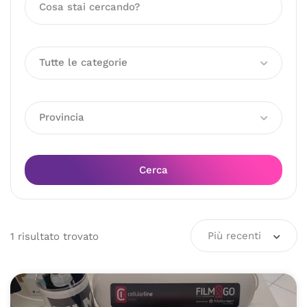
Tutte le categorie
Provincia
Cerca
Più recenti
1
risultato
trovato