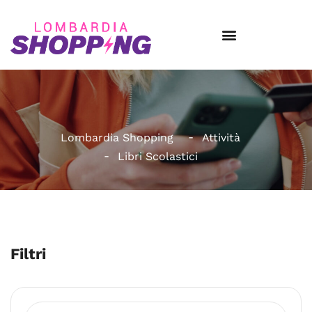
Lombardia Shopping
Attività
Libri Scolastici
Filtri