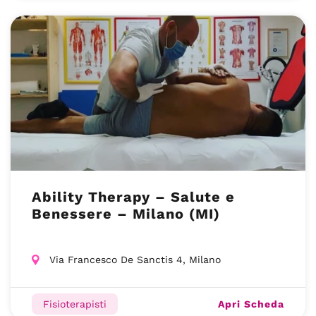
Ability Therapy – Salute e
Benessere – Milano (MI)
Via Francesco De Sanctis 4, Milano
Apri Scheda
Fisioterapisti