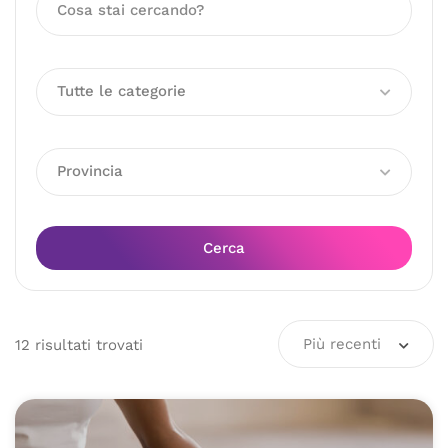
Tutte le categorie
Provincia
Cerca
Più recenti
12
risultati
trovati