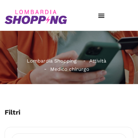
Lombardia Shopping
Attività
Medico chirurgo
Filtri