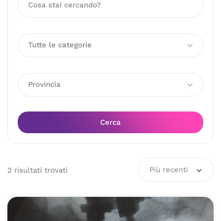
Tutte le categorie
Provincia
Cerca
Più recenti
2
risultati
trovati