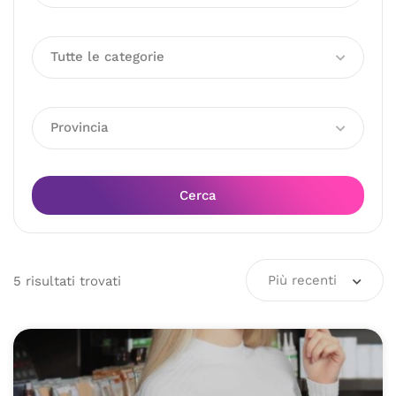
Tutte le categorie
Provincia
Cerca
Più recenti
5
risultati
trovati