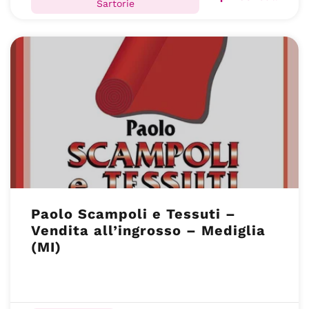
Sartorie
Paolo Scampoli e Tessuti –
Vendita all’ingrosso – Mediglia
(MI)