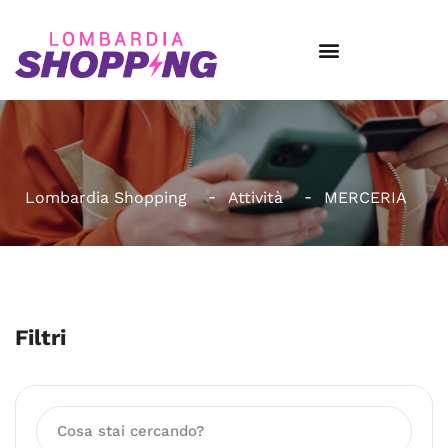
Lombardia Shopping
Attività
MERCERIA
Filtri