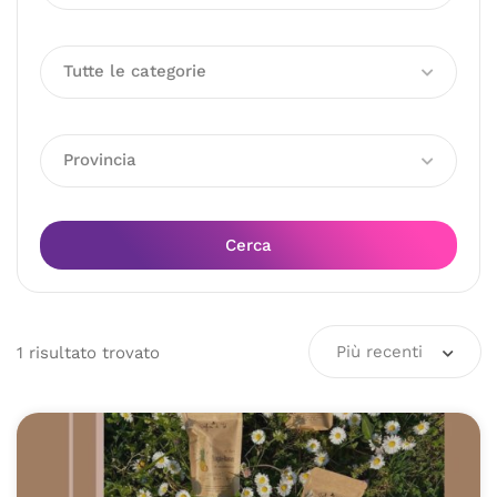
Tutte le categorie
Provincia
Cerca
Più recenti
1
risultato
trovato