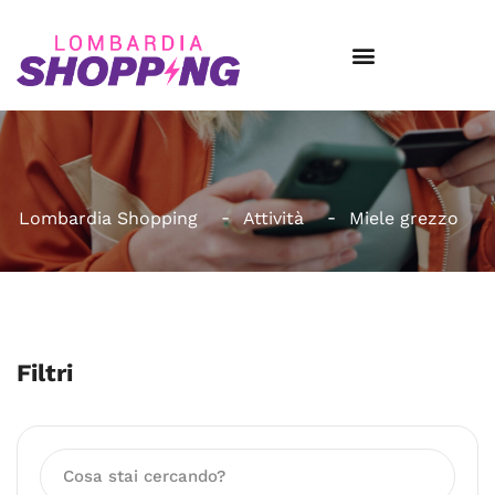
Lombardia Shopping
Attività
Miele grezzo
Filtri