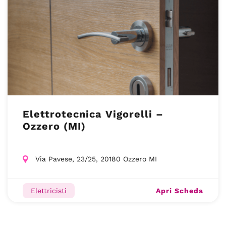
Elettrotecnica Vigorelli –
Ozzero (MI)
Via Pavese, 23/25, 20180 Ozzero MI
Apri Scheda
Elettricisti