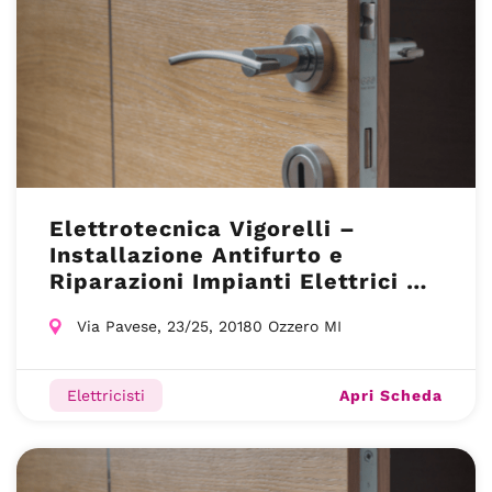
Elettrotecnica Vigorelli –
Installazione Antifurto e
Riparazioni Impianti Elettrici –
Abbiategrasso
Via Pavese, 23/25, 20180 Ozzero MI
Apri Scheda
Elettricisti