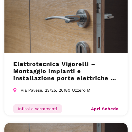
Elettrotecnica Vigorelli –
Montaggio impianti e
installazione porte elettriche –
Abbiategrasso
Via Pavese, 23/25, 20180 Ozzero MI
Apri Scheda
Infissi e serramenti