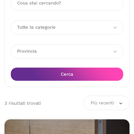
Tutte le categorie
Provincia
Cerca
Più recenti
3
risultati
trovati