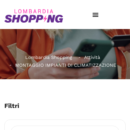
Lombardia Shopping
Attività
MONTAGGIO IMPIANTI DI CLIMATIZZAZIONE
Filtri