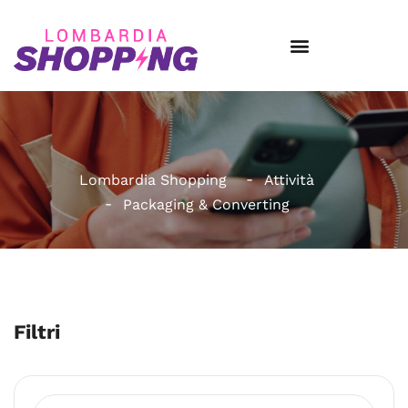
Lombardia Shopping
Attività
Packaging & Converting
Filtri