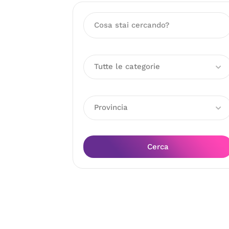
Tutte le categorie
Provincia
Cerca