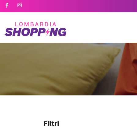
Filtri