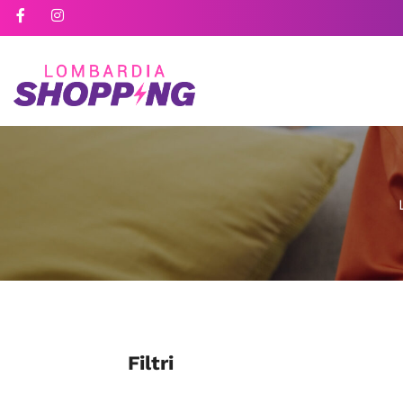
Filtri