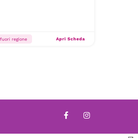
Apri Scheda
 fuori regione