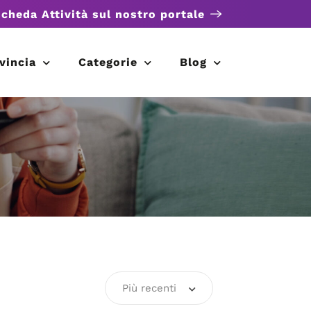
scheda Attività sul nostro portale
vincia
Categorie
Blog
Più recenti