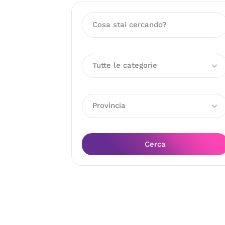
Tutte le categorie
Provincia
Cerca