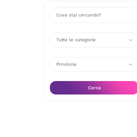
Tutte le categorie
Provincia
Cerca