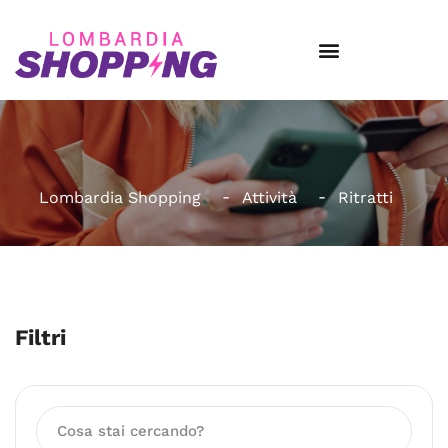
Lombardia Shopping
Attività
Ritratti
Filtri