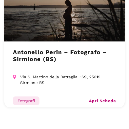
Antonello Perin – Fotografo –
Sirmione (BS)
Via S. Martino della Battaglia, 169, 25019
Sirmione BS
Apri Scheda
Fotografi