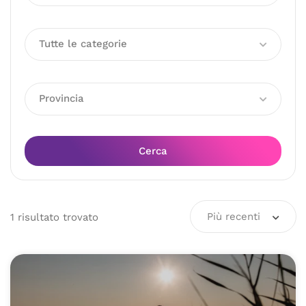
Tutte le categorie
Provincia
Cerca
Più recenti
1
risultato
trovato