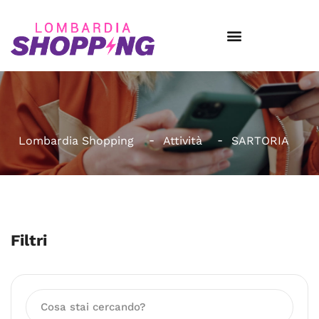
Lombardia Shopping
Attività
SARTORIA
Filtri