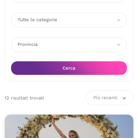
Tutte le categorie
Provincia
Cerca
Più recenti
12
risultati
trovati