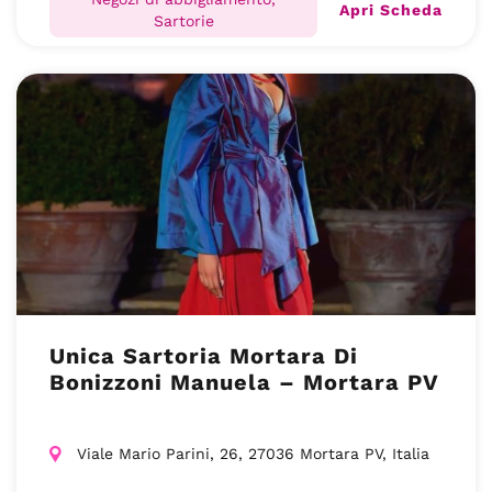
Apri Scheda
Sartorie
Unica Sartoria Mortara Di
Bonizzoni Manuela – Mortara PV
Viale Mario Parini, 26, 27036 Mortara PV, Italia