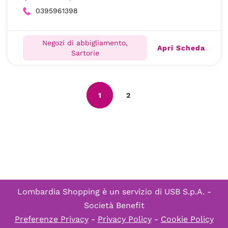
0395961398
Negozi di abbigliamento,
Apri Scheda
Sartorie
1
2
Lombardia Shopping è un servizio di
USB S.p.A. -
Società Benefit
Preferenze Privacy
-
Privacy Policy
-
Cookie Policy