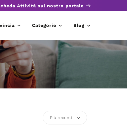
scheda Attività sul nostro portale
vincia
Categorie
Blog
Più recenti