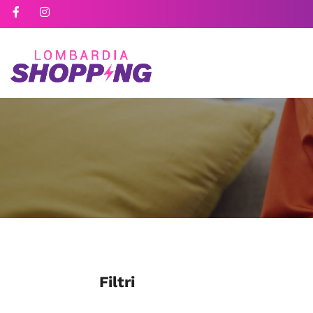
Filtri