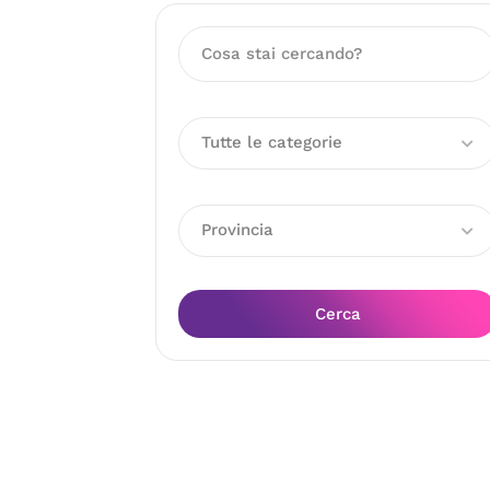
Tutte le categorie
Provincia
Cerca