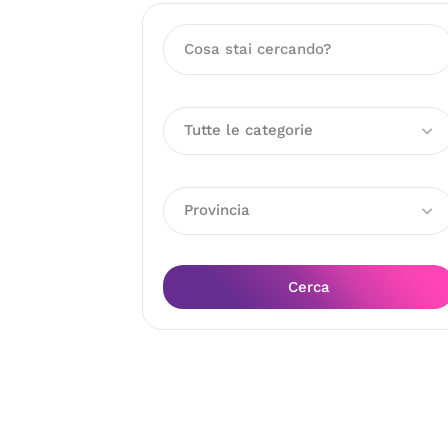
Tutte le categorie
Provincia
Cerca