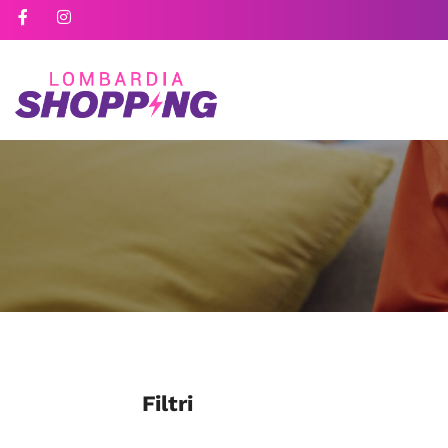
Filtri