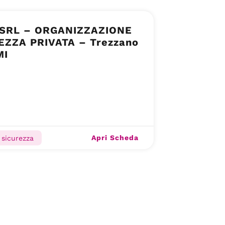
. SRL – ORGANIZZAZIONE
EZZA PRIVATA – Trezzano
MI
Apri Scheda
 sicurezza