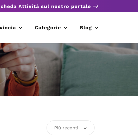
scheda Attività sul nostro portale
vincia
Categorie
Blog
Più recenti