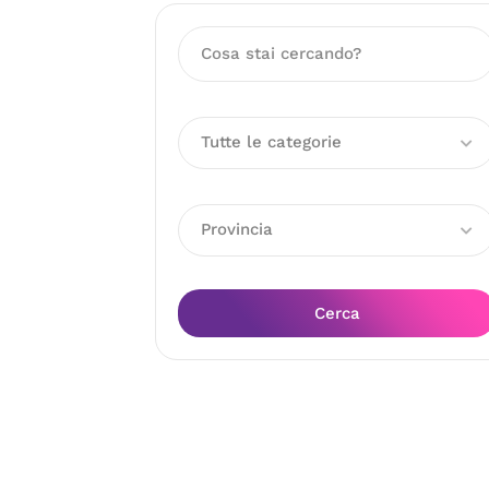
Tutte le categorie
Provincia
Cerca