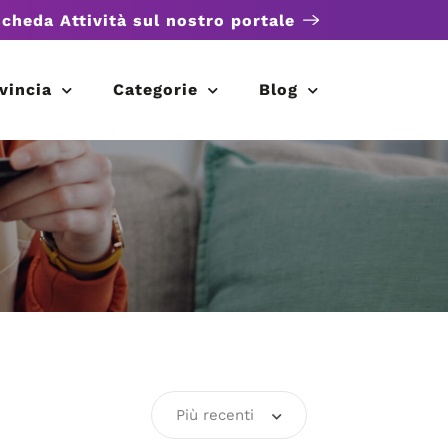
scheda Attività sul nostro portale
vincia
Categorie
Blog
Più recenti