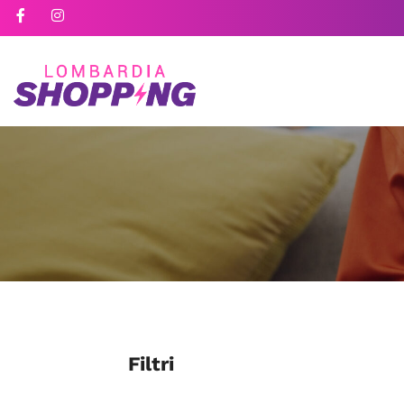
Filtri