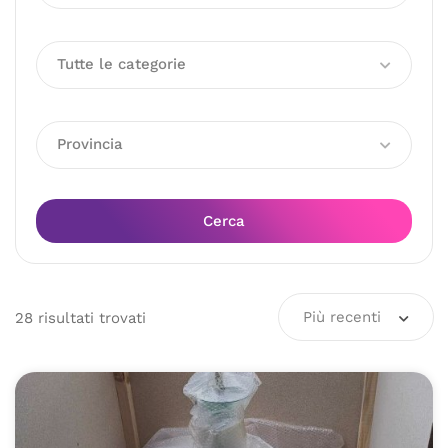
Tutte le categorie
Provincia
Cerca
Più recenti
28
risultati
trovati