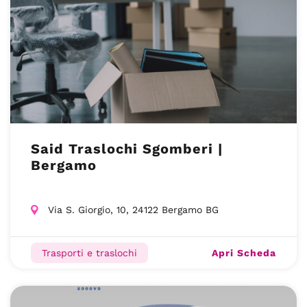
Said Traslochi Sgomberi |
Bergamo
Via S. Giorgio, 10, 24122 Bergamo BG
Apri Scheda
Trasporti e traslochi