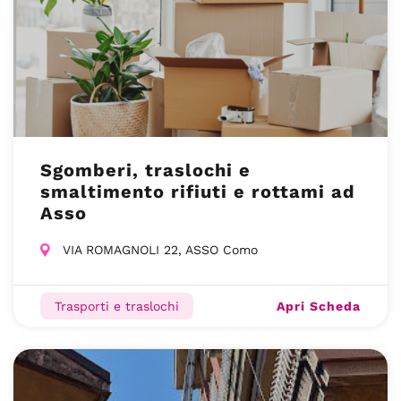
Sgomberi, traslochi e
smaltimento rifiuti e rottami ad
Asso
VIA ROMAGNOLI 22, ASSO Como
Apri Scheda
Trasporti e traslochi