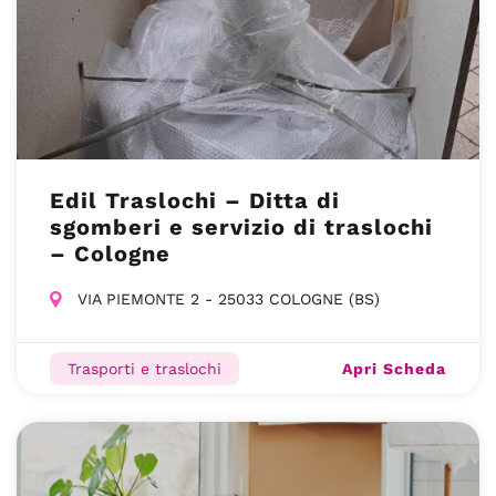
Edil Traslochi – Ditta di
sgomberi e servizio di traslochi
– Cologne
VIA PIEMONTE 2 - 25033 COLOGNE (BS)
Apri Scheda
Trasporti e traslochi