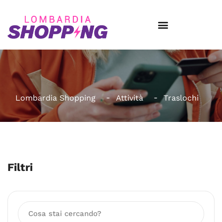
Lombardia Shopping
Attività
Traslochi
Filtri