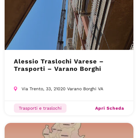
Alessio Traslochi Varese –
Trasporti – Varano Borghi
Via Trento, 33, 21020 Varano Borghi VA
Apri Scheda
Trasporti e traslochi