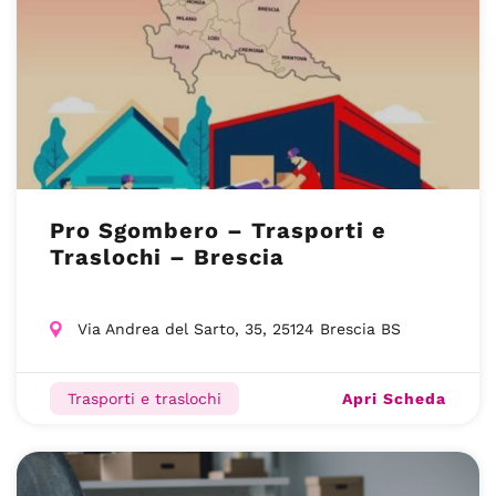
Pro Sgombero – Trasporti e
Traslochi – Brescia
Via Andrea del Sarto, 35, 25124 Brescia BS
Apri Scheda
Trasporti e traslochi