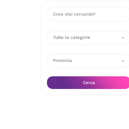
Tutte le categorie
Provincia
Cerca