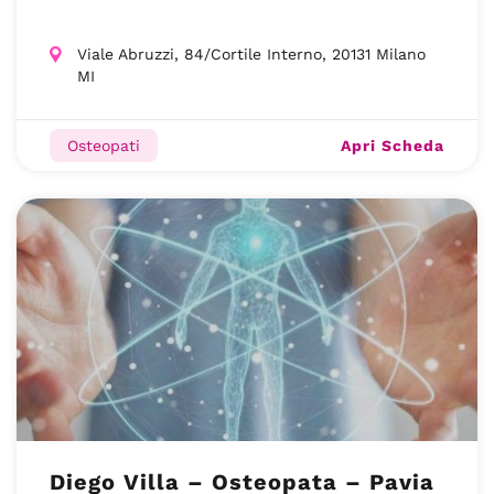
Viale Abruzzi, 84/Cortile Interno, 20131 Milano
MI
Apri Scheda
Osteopati
Diego Villa – Osteopata – Pavia