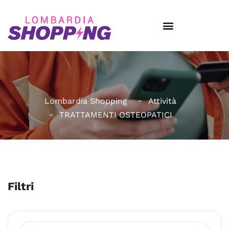
Lombardia Shopping
Attività
TRATTAMENTI OSTEOPATICI
Filtri