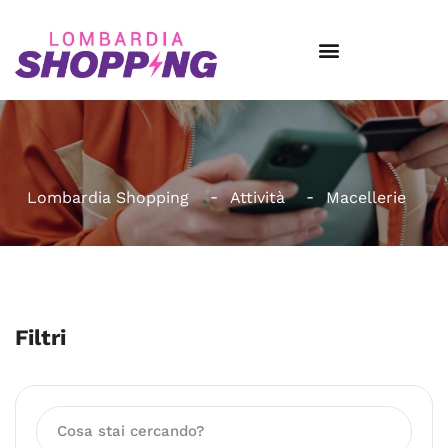
Lombardia Shopping
Attività
Macellerie
Filtri