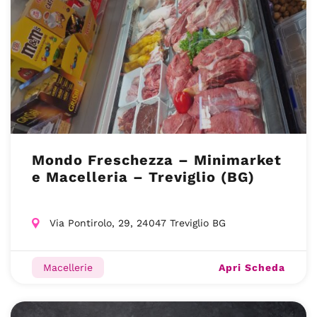
Mondo Freschezza – Minimarket
e Macelleria – Treviglio (BG)
Via Pontirolo, 29, 24047 Treviglio BG
Apri Scheda
Macellerie