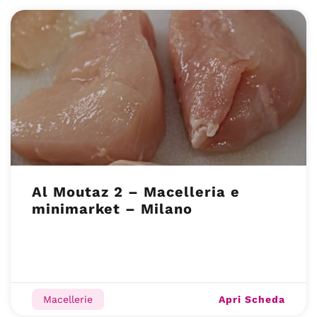
Al Moutaz 2 – Macelleria e
minimarket – Milano
Apri Scheda
Macellerie