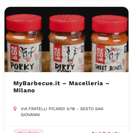
MyBarbecue.it – Macelleria –
Milano
VIA FRATELLI PICARDI 4/16 - SESTO SAN
GIOVANNI