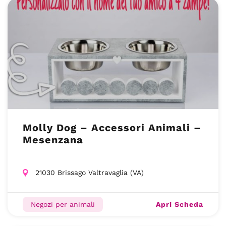
Molly Dog – Accessori Animali –
Mesenzana
21030 Brissago Valtravaglia (VA)
Apri Scheda
Negozi per animali