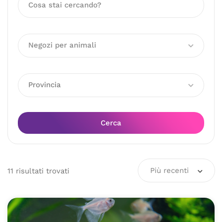
Negozi per animali
Provincia
Cerca
Più recenti
11
risultati
trovati