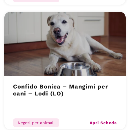
Confido Bonica – Mangimi per
cani – Lodi (LO)
Apri Scheda
Negozi per animali