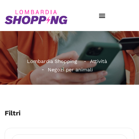
Lombardia Shopping
Attività
Negozi per animali
Filtri