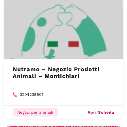
Nutramo – Negozio Prodotti
Animali –
Montichiari
3204239801
Apri Scheda
Negozi per animali