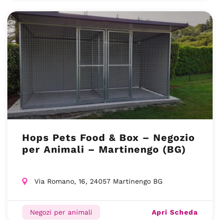
Hops Pets Food & Box – Negozio
per Animali – Martinengo (BG)
Via Romano, 16, 24057 Martinengo BG
Apri Scheda
Negozi per animali