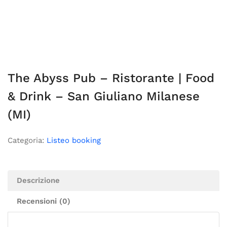
The Abyss Pub – Ristorante | Food
& Drink – San Giuliano Milanese
(MI)
Categoria:
Listeo booking
Descrizione
Recensioni (0)