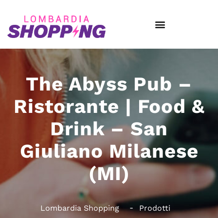
The Abyss Pub –
Ristorante | Food &
Drink – San
Giuliano Milanese
(MI)
Lombardia Shopping
Prodotti