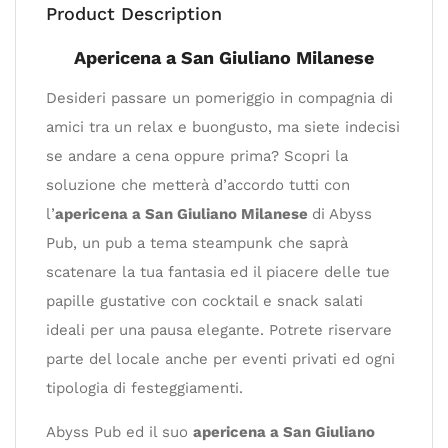
Product Description
Apericena a San Giuliano Milanese
Desideri passare un pomeriggio in compagnia di
amici tra un relax e buongusto, ma siete indecisi
se andare a cena oppure prima? Scopri la
soluzione che metterà d’accordo tutti con
l’
apericena a San Giuliano Milanese
di Abyss
Pub, un pub a tema steampunk che saprà
scatenare la tua fantasia ed il piacere delle tue
papille gustative con cocktail e snack salati
ideali per una pausa elegante. Potrete riservare
parte del locale anche per eventi privati ed ogni
tipologia di festeggiamenti.
Abyss Pub ed il suo
apericena a San Giuliano