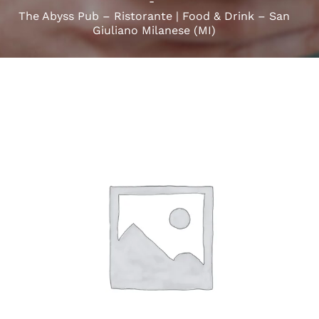
The Abyss Pub – Ristorante | Food & Drink – San
Giuliano Milanese (MI)