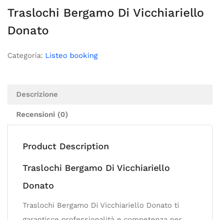
Traslochi Bergamo Di Vicchiariello
Donato
Categoria:
Listeo booking
Descrizione
Recensioni (0)
Product Description
Traslochi Bergamo Di Vicchiariello
Donato
Traslochi Bergamo Di Vicchiariello Donato ti
garantisce professionalità e competenza per