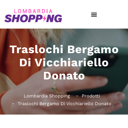
Traslochi Bergamo
Di Vicchiariello
Donato
Lombardia Shopping
Prodotti
Traslochi Bergamo Di Vicchiariello Donato