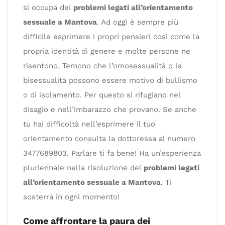
si occupa dei
problemi legati all’orientamento
sessuale a Mantova
. Ad oggi è sempre più
difficile esprimere i propri pensieri così come la
propria identità di genere e molte persone ne
risentono. Temono che l’omosessualità o la
bisessualità possono essere motivo di bullismo
o di isolamento. Per questo si rifugiano nel
disagio e nell’imbarazzo che provano. Se anche
tu hai difficoltà nell’esprimere il tuo
orientamento consulta la dottoressa al numero
3477689803. Parlare ti fa bene! Ha un’esperienza
pluriennale nella risoluzione dei
problemi legati
all’orientamento sessuale a Mantova
. Ti
sosterrà in ogni momento!
Come affrontare la paura dei