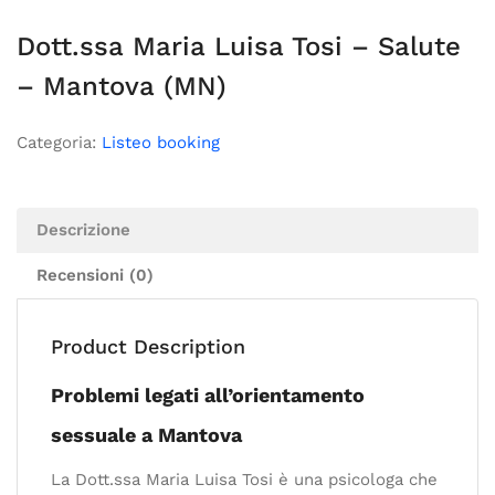
Dott.ssa Maria Luisa Tosi – Salute
– Mantova (MN)
Categoria:
Listeo booking
Descrizione
Recensioni (0)
Product Description
Problemi legati all’orientamento
sessuale a Mantova
La Dott.ssa Maria Luisa Tosi è una psicologa che