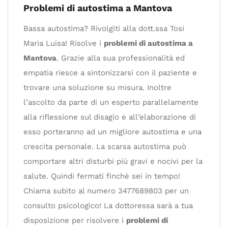
Problemi di autostima a Mantova
Bassa autostima? Rivolgiti alla dott.ssa Tosi
Maria Luisa! Risolve i
problemi di autostima a
Mantova
. Grazie alla sua professionalità ed
empatia riesce a sintonizzarsi con il paziente e
trovare una soluzione su misura. Inoltre
l’ascolto da parte di un esperto parallelamente
alla riflessione sul disagio e all’elaborazione di
esso porteranno ad un migliore autostima e una
crescita personale. La scarsa autostima può
comportare altri disturbi più gravi e nocivi per la
salute. Quindi fermati finchè sei in tempo!
Chiama subito al numero 3477689803 per un
consulto psicologico! La dottoressa sarà a tua
disposizione per risolvere i
problemi di