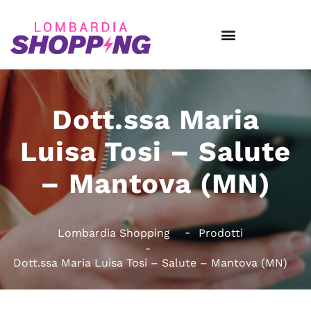
Dott.ssa Maria
Luisa Tosi – Salute
– Mantova (MN)
Lombardia Shopping
Prodotti
Dott.ssa Maria Luisa Tosi – Salute – Mantova (MN)