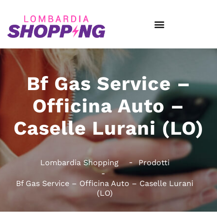
Bf Gas Service –
Officina Auto –
Caselle Lurani (LO)
Lombardia Shopping
Prodotti
Bf Gas Service – Officina Auto – Caselle Lurani
(LO)