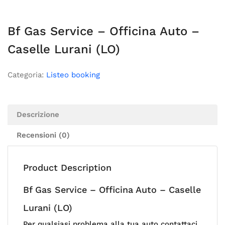
Bf Gas Service – Officina Auto –
Caselle Lurani (LO)
Categoria:
Listeo booking
Descrizione
Recensioni (0)
Product Description
Bf Gas Service – Officina Auto – Caselle
Lurani (LO)
Per qualsiasi problema alla tua auto contattaci