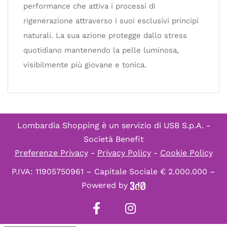
performance che attiva i processi di
rigenerazione attraverso i suoi esclusivi principi
naturali. La sua azione protegge dallo stress
quotidiano mantenendo la pelle luminosa,
visibilmente più giovane e tonica.
Lombardia Shopping è un servizio di
USB S.p.A. -
Società Benefit
Preferenze Privacy
-
Privacy Policy
-
Cookie Policy
P.IVA: 11905750961 – Capitale Sociale € 2.000.000 –
Powered by