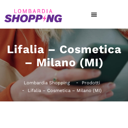
Lifalia – Cosmetica
– Milano (MI)
Lombardia Shopping
Prodotti
Lifalia – Cosmetica – Milano (MI)