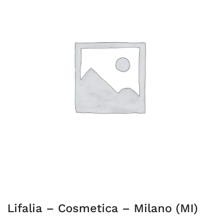
Lifalia – Cosmetica – Milano (MI)