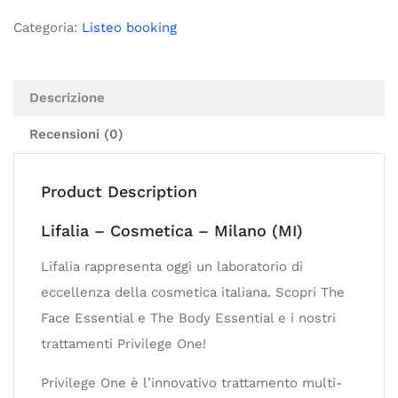
Categoria:
Listeo booking
Descrizione
Recensioni (0)
Product Description
Lifalia – Cosmetica – Milano (MI)
Lifalia rappresenta oggi un laboratorio di
eccellenza della cosmetica italiana. Scopri The
Face Essential e The Body Essential e i nostri
trattamenti Privilege One!
Privilege One è l’innovativo trattamento multi-