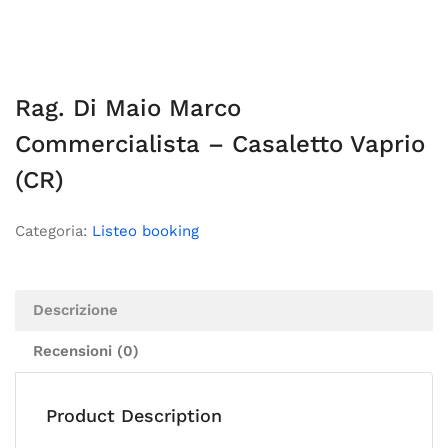
Rag. Di Maio Marco
Commercialista – Casaletto Vaprio
(CR)
Categoria:
Listeo booking
Descrizione
Recensioni (0)
Product Description