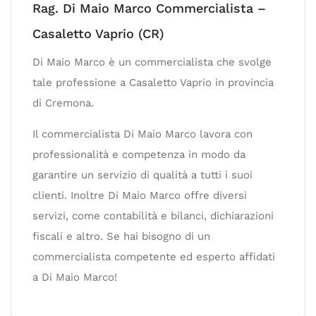
Rag. Di Maio Marco Commercialista –
Casaletto Vaprio (CR)
Di Maio Marco è un commercialista che svolge
tale professione a Casaletto Vaprio in provincia
di Cremona.
Il commercialista Di Maio Marco lavora con
professionalità e competenza in modo da
garantire un servizio di qualità a tutti i suoi
clienti. Inoltre Di Maio Marco offre diversi
servizi, come contabilità e bilanci, dichiarazioni
fiscali e altro. Se hai bisogno di un
commercialista competente ed esperto affidati
a Di Maio Marco!