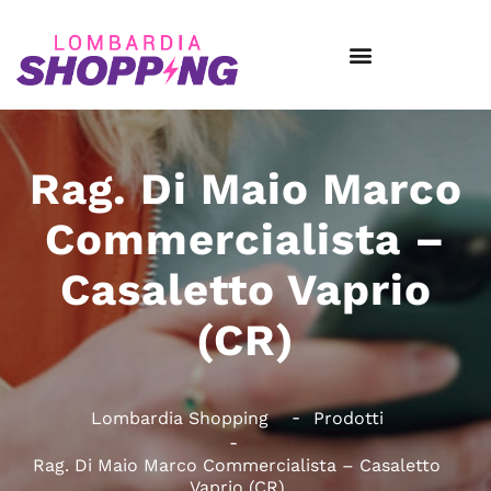
Rag. Di Maio Marco
Commercialista –
Casaletto Vaprio
(CR)
Lombardia Shopping
Prodotti
Rag. Di Maio Marco Commercialista – Casaletto
Vaprio (CR)