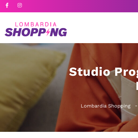
Studio Pro
Lombardia Shopping