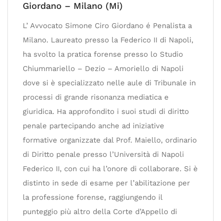
Giordano – Milano (Mi)
L’ Avvocato Simone Ciro Giordano é Penalista a
Milano. Laureato presso la Federico II di Napoli,
ha svolto la pratica forense presso lo Studio
Chiummariello – Dezio – Amoriello di Napoli
dove si è specializzato nelle aule di Tribunale in
processi di grande risonanza mediatica e
giuridica. Ha approfondito i suoi studi di diritto
penale partecipando anche ad iniziative
formative organizzate dal Prof. Maiello, ordinario
di Diritto penale presso l’Università di Napoli
Federico II, con cui ha l’onore di collaborare. Si è
distinto in sede di esame per l’abilitazione per
la professione forense, raggiungendo il
punteggio più altro della Corte d’Appello di