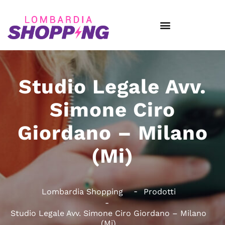
Studio Legale Avv.
Simone Ciro
Giordano – Milano
(Mi)
Lombardia Shopping
Prodotti
Studio Legale Avv. Simone Ciro Giordano – Milano
(Mi)