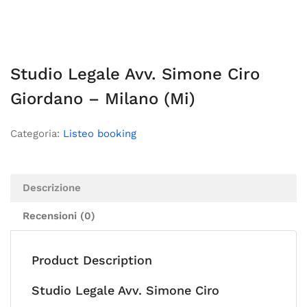
Studio Legale Avv. Simone Ciro
Giordano – Milano (Mi)
Categoria:
Listeo booking
Descrizione
Recensioni (0)
Product Description
Studio Legale Avv. Simone Ciro