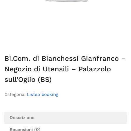
Bi.Com. di Bianchessi Gianfranco –
Negozio di Utensili – Palazzolo
sull’Oglio (BS)
Categoria:
Listeo booking
Descrizione
Recensioni (0)