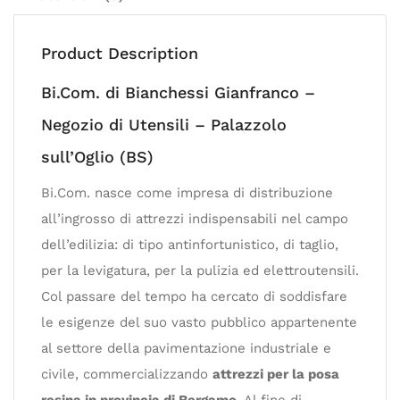
Product Description
Bi.Com. di Bianchessi Gianfranco –
Negozio di Utensili – Palazzolo
sull’Oglio (BS)
Bi.Com. nasce come impresa di distribuzione
all’ingrosso di attrezzi indispensabili nel campo
dell’edilizia: di tipo antinfortunistico, di taglio,
per la levigatura, per la pulizia ed elettroutensili.
Col passare del tempo ha cercato di soddisfare
le esigenze del suo vasto pubblico appartenente
al settore della pavimentazione industriale e
civile, commercializzando
attrezzi per la posa