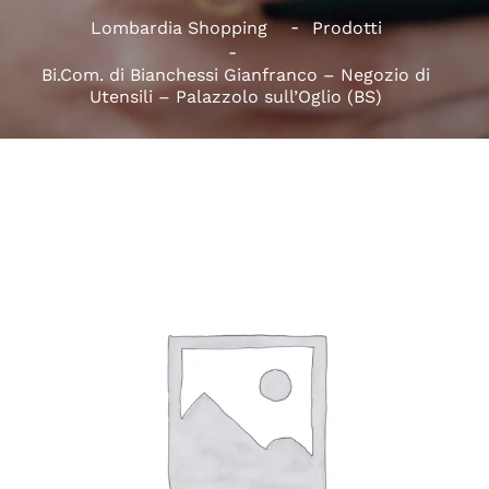
Lombardia Shopping
Prodotti
Bi.Com. di Bianchessi Gianfranco – Negozio di
Utensili – Palazzolo sull’Oglio (BS)