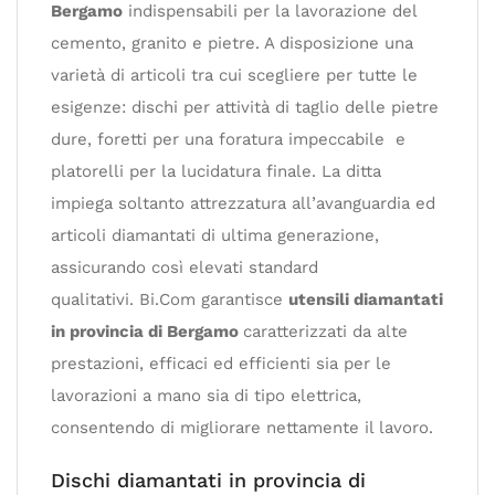
Bergamo
indispensabili per la lavorazione del
cemento, granito e pietre. A disposizione una
varietà di articoli tra cui scegliere per tutte le
esigenze: dischi per attività di taglio delle pietre
dure, foretti per una foratura impeccabile e
platorelli per la lucidatura finale. La ditta
impiega soltanto attrezzatura all’avanguardia ed
articoli diamantati di ultima generazione,
assicurando così elevati standard
qualitativi. Bi.Com garantisce
utensili diamantati
in provincia di Bergamo
caratterizzati da alte
prestazioni, efficaci ed efficienti sia per le
lavorazioni a mano sia di tipo elettrica,
consentendo di migliorare nettamente il lavoro.
Dischi diamantati in provincia di