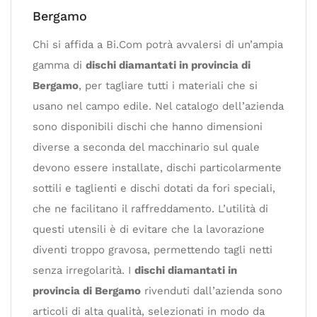
Bergamo
Chi si affida a Bi.Com potrà avvalersi di un’ampia
gamma di
dischi diamantati in provincia di
Bergamo
, per tagliare tutti i materiali che si
usano nel campo edile. Nel catalogo dell’azienda
sono disponibili dischi che hanno dimensioni
diverse a seconda del macchinario sul quale
devono essere installate, dischi particolarmente
sottili e taglienti e dischi dotati da fori speciali,
che ne facilitano il raffreddamento. L’utilità di
questi utensili è di evitare che la lavorazione
diventi troppo gravosa, permettendo tagli netti
senza irregolarità. I
dischi diamantati in
provincia di Bergamo
rivenduti dall’azienda sono
articoli di alta qualità, selezionati in modo da