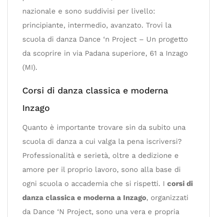
nazionale e sono suddivisi per livello:
principiante, intermedio, avanzato. Trovi la
scuola di danza Dance ‘n Project – Un progetto
da scoprire in via Padana superiore, 61 a Inzago
(MI).
Corsi di danza classica e moderna
Inzago
Quanto è importante trovare sin da subito una
scuola di danza a cui valga la pena iscriversi?
Professionalità e serietà, oltre a dedizione e
amore per il proprio lavoro, sono alla base di
ogni scuola o accademia che si rispetti. I
corsi di
danza classica e moderna a Inzago
, organizzati
da Dance ‘N Project, sono una vera e propria