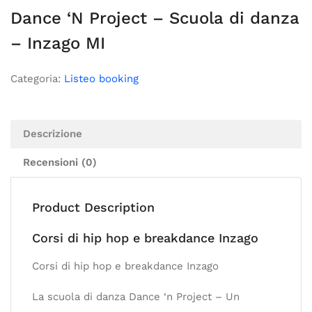
Dance ‘N Project – Scuola di danza
– Inzago MI
Categoria:
Listeo booking
Descrizione
Recensioni (0)
Product Description
Corsi di hip hop e breakdance Inzago
Corsi di hip hop e breakdance Inzago
La scuola di danza Dance ‘n Project – Un