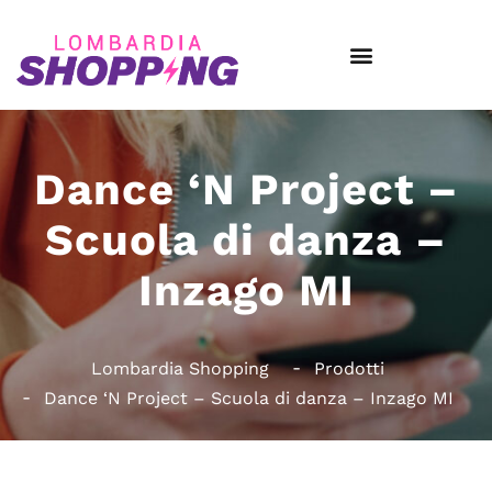
Dance ‘N Project –
Scuola di danza –
Inzago MI
Lombardia Shopping
Prodotti
Dance ‘N Project – Scuola di danza – Inzago MI