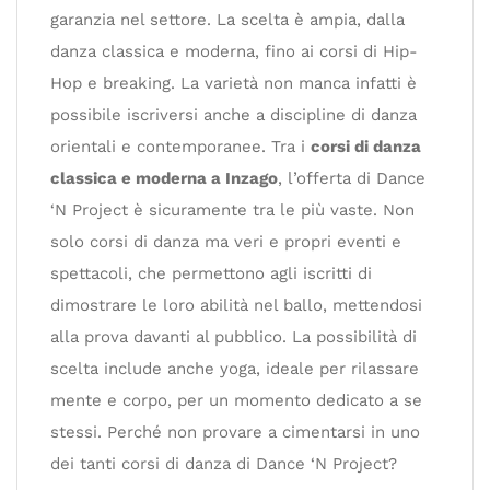
garanzia nel settore. La scelta è ampia, dalla
danza classica e moderna, fino ai corsi di Hip-
Hop e breaking. La varietà non manca infatti è
possibile iscriversi anche a discipline di danza
orientali e contemporanee. Tra i
corsi di danza
classica e moderna a Inzago
, l’offerta di Dance
‘N Project è sicuramente tra le più vaste. Non
solo corsi di danza ma veri e propri eventi e
spettacoli, che permettono agli iscritti di
dimostrare le loro abilità nel ballo, mettendosi
alla prova davanti al pubblico. La possibilità di
scelta include anche yoga, ideale per rilassare
mente e corpo, per un momento dedicato a se
stessi. Perché non provare a cimentarsi in uno
dei tanti corsi di danza di Dance ‘N Project?