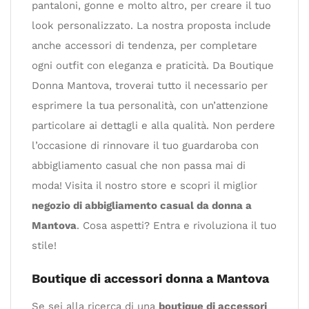
pantaloni, gonne e molto altro, per creare il tuo
look personalizzato. La nostra proposta include
anche accessori di tendenza, per completare
ogni outfit con eleganza e praticità. Da Boutique
Donna Mantova, troverai tutto il necessario per
esprimere la tua personalità, con un’attenzione
particolare ai dettagli e alla qualità. Non perdere
l’occasione di rinnovare il tuo guardaroba con
abbigliamento casual che non passa mai di
moda! Visita il nostro store e scopri il miglior
negozio di abbigliamento casual da donna a
Mantova
. Cosa aspetti? Entra e rivoluziona il tuo
stile!
Boutique di accessori donna a Mantova
Se sei alla ricerca di una
boutique di accessori