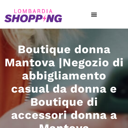
Boutique donna
Mantova |Negozio di
abbigliamento
casual da donna e
Boutique di
accessori donna a