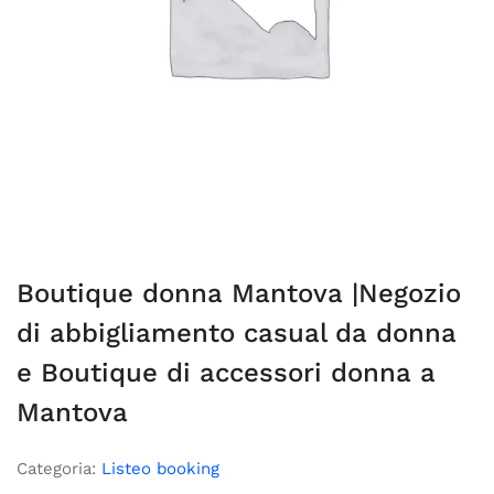
Boutique donna Mantova |Negozio
di abbigliamento casual da donna
e Boutique di accessori donna a
Mantova
Categoria:
Listeo booking