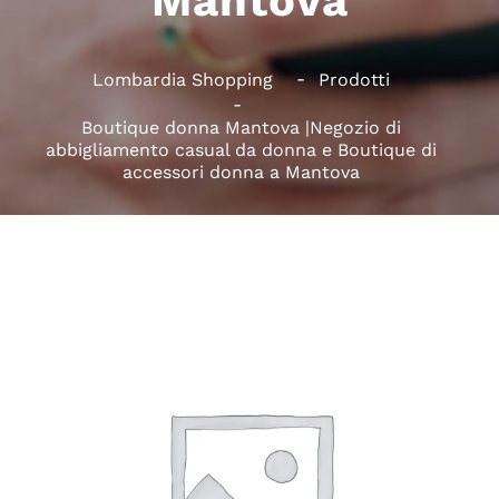
Mantova
Lombardia Shopping
Prodotti
Boutique donna Mantova |Negozio di
abbigliamento casual da donna e Boutique di
accessori donna a Mantova