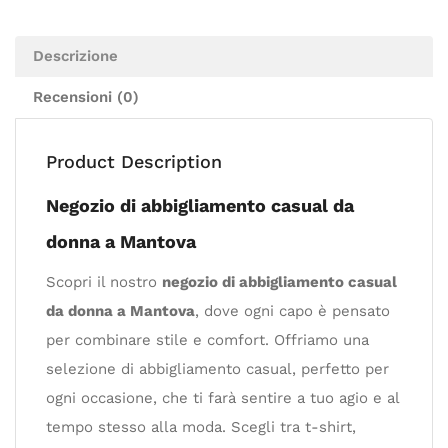
Descrizione
Recensioni (0)
Product Description
Negozio di abbigliamento casual da
donna a Mantova
Scopri il nostro
negozio di abbigliamento casual
da donna a Mantova
, dove ogni capo è pensato
per combinare stile e comfort. Offriamo una
selezione di abbigliamento casual, perfetto per
ogni occasione, che ti farà sentire a tuo agio e al
tempo stesso alla moda. Scegli tra t-shirt,