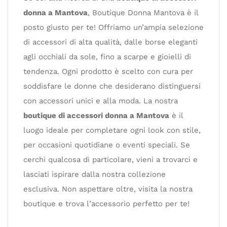
donna a Mantova
, Boutique Donna Mantova è il
posto giusto per te! Offriamo un’ampia selezione
di accessori di alta qualità, dalle borse eleganti
agli occhiali da sole, fino a scarpe e gioielli di
tendenza. Ogni prodotto è scelto con cura per
soddisfare le donne che desiderano distinguersi
con accessori unici e alla moda. La nostra
boutique di accessori donna a Mantova
è il
luogo ideale per completare ogni look con stile,
per occasioni quotidiane o eventi speciali. Se
cerchi qualcosa di particolare, vieni a trovarci e
lasciati ispirare dalla nostra collezione
esclusiva. Non aspettare oltre, visita la nostra
boutique e trova l’accessorio perfetto per te!