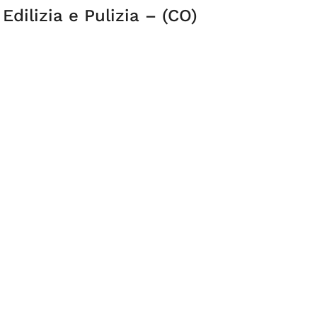
Edilizia e Pulizia – (CO)