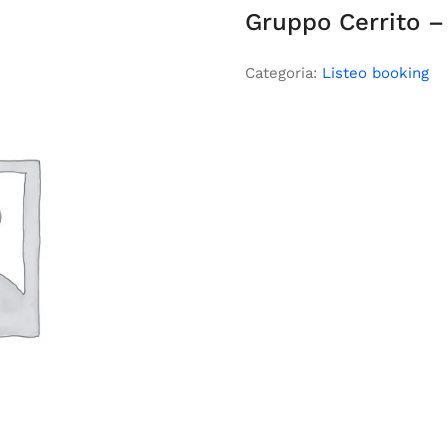
Gruppo Cerrito – 
Categoria:
Listeo booking