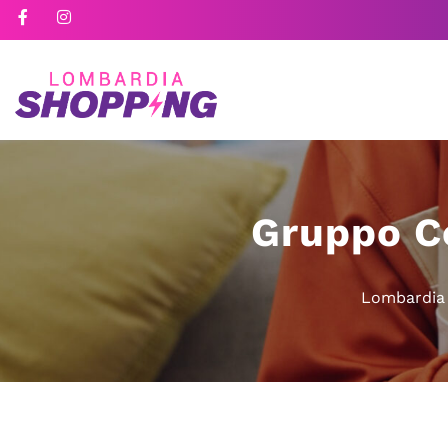
Gruppo Ce
Lombardia