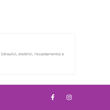
idraulici, elettrici, riscaldamento) e